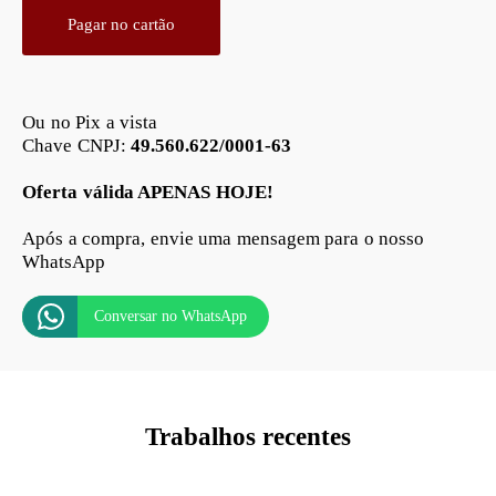
Pagar no cartão
Ou no Pix a vista
Chave CNPJ:
49.560.622/0001-63
Oferta válida APENAS HOJE!
Após a compra, envie uma mensagem para o nosso
WhatsApp
Conversar no WhatsApp
Trabalhos recentes