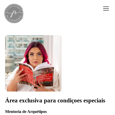
Área exclusiva para condiçoes especiais
Mentoria de Arquétipos