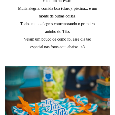
E foi um sucesso!
Muita alegria, comida boa (claro), piscina... e um
monte de outras coisas!
Todos muito alegres comemorando o primeiro
aninho do Tito.
Vejam um pouco de como foi esse dia tão
especial nas fotos aqui abaixo. <3