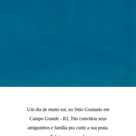
Um dia de muito sol, no Sitio Gramado em
Campo Grande - RJ, Tito convidou seus
amiguinhos e família pra curtir a sua praia.