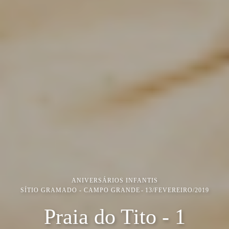
ANIVERSÁRIOS INFANTIS
SÍTIO GRAMADO - CAMPO GRANDE
13/FEVEREIRO/2019
Praia do Tito - 1