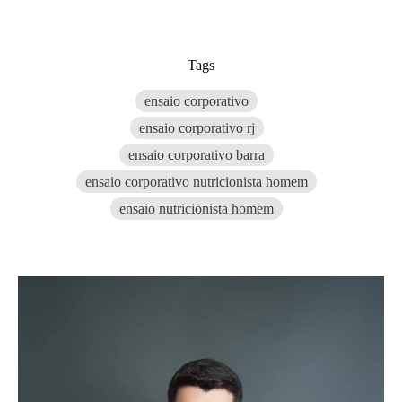
Tags
ensaio corporativo
ensaio corporativo rj
ensaio corporativo barra
ensaio corporativo nutricionista homem
ensaio nutricionista homem