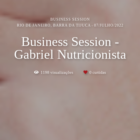
BUSINESS SESSION
RIO DE JANEIRO, BARRA DA TIJUCA
07/JULHO/2022
Business Session -
Gabriel Nutricionista
1198
visualizações
0
curtidas