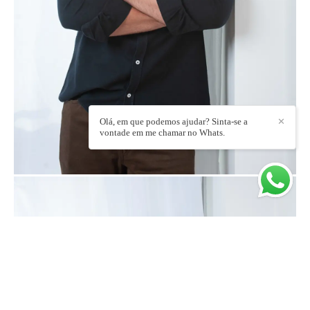
Olá, em que podemos ajudar? Sinta-se a
✕
vontade em me chamar no Whats.