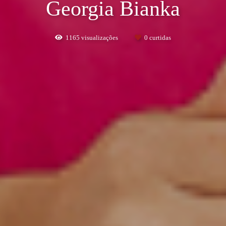
Georgia Bianka
1165
visualizações
0
curtidas