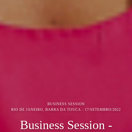
BUSINESS SESSION
RIO DE JANEIRO, BARRA DA TIJUCA
17/SETEMBRO/2022
Business Session -