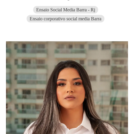
Ensaio Social Media Barra - Rj
Ensaio corporativo social media Barra