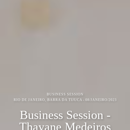
BUSINESS SESSION
RIO DE JANEIRO, BARRA DA TIJUCA
08/JANEIRO/2023
Business Session -
Thayane Medeiros