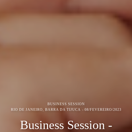
BUSINESS SESSION
RIO DE JANEIRO, BARRA DA TIJUCA
08/FEVEREIRO/2023
Business Session -