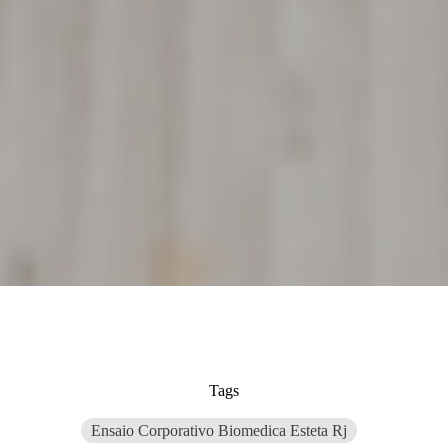
Tags
Ensaio Corporativo Biomedica Esteta Rj