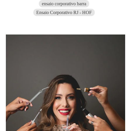
ensaio corporativo barra
Ensaio Corporativo RJ - HOF