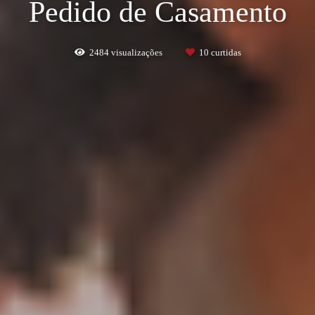
Pedido de Casamento
2484
visualizações
10
curtidas