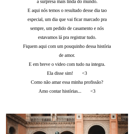
a surpresa mais linda do mundo.
E aqui nós temos o resultado desse dia tao
especial, um dia que vai ficar marcado pra
sempre, um pedido de casamento e nós
estavamos lá pra registrar tudo.
Fiquem aqui com um pouquinho dessa história
de amor.
E em breve o video com tudo na integra.
Ela disse sim!
<3
Como não amar essa minha profissão?
Amo contar histórias...
<3