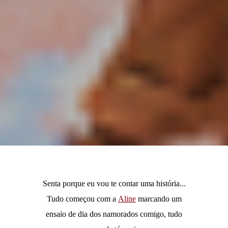
Senta porque eu vou te contar uma história...
Tudo começou com a
Aline
marcando um
ensaio de dia dos namorados comigo, tudo