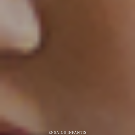
ENSAIOS INFANTIS