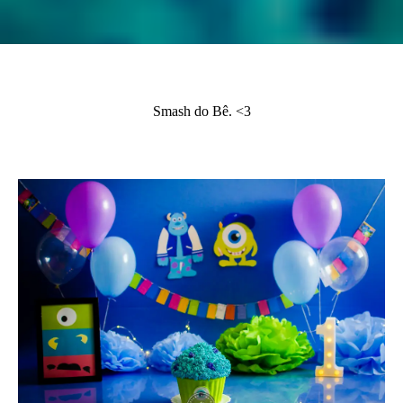
Smash do Bê. <3