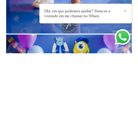
Olá, em que podemos ajudar? Sinta-se a
✕
vontade em me chamar no Whats.