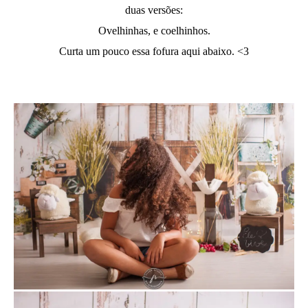
duas versões:
Ovelhinhas, e coelhinhos.
Curta um pouco essa fofura aqui abaixo. <3