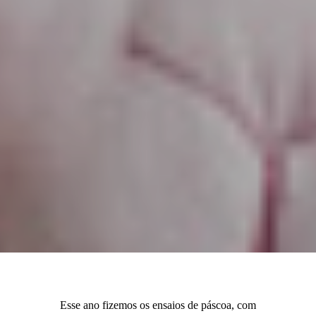
Esse ano fizemos os ensaios de páscoa, com