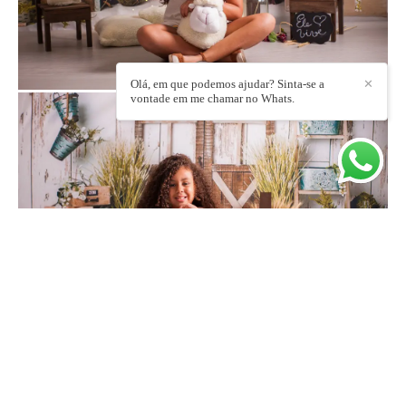
Olá, em que podemos ajudar? Sinta-se a
✕
vontade em me chamar no Whats.