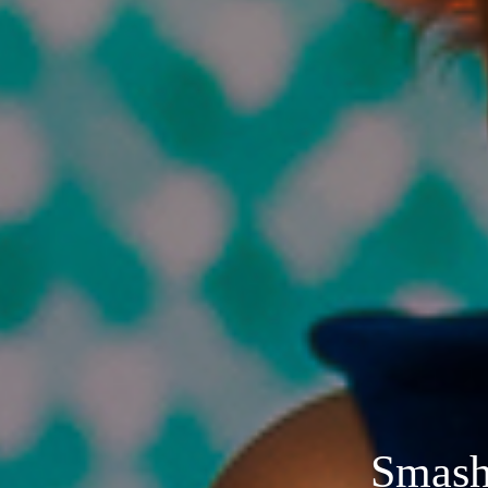
Smash