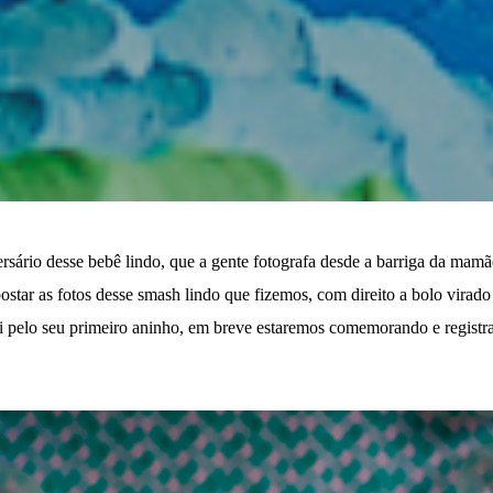
rsário desse bebê lindo, que a gente fotografa desde a barriga da mam
ostar as fotos desse smash lindo que fizemos, com direito a bolo virado 
 pelo seu primeiro aninho, em breve estaremos comemorando e registr