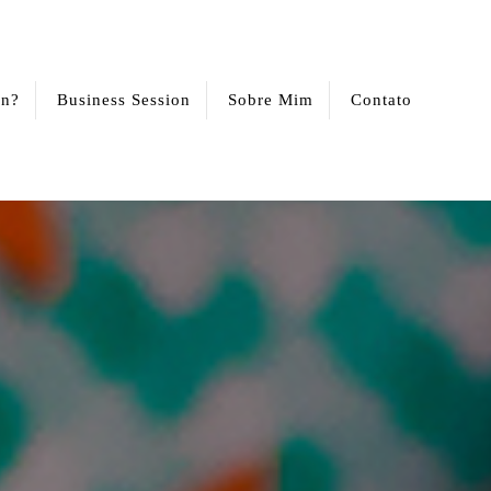
on?
Business Session
Sobre Mim
Contato