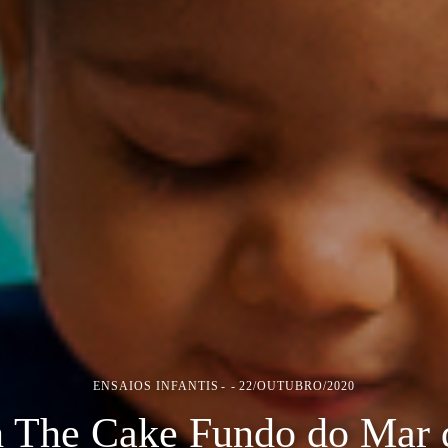
ENSAIOS INFANTIS
22/OUTUBRO/2020
 The Cake Fundo do Mar 