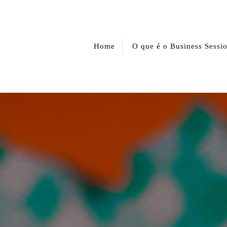
Home
O que é o Business Sessi