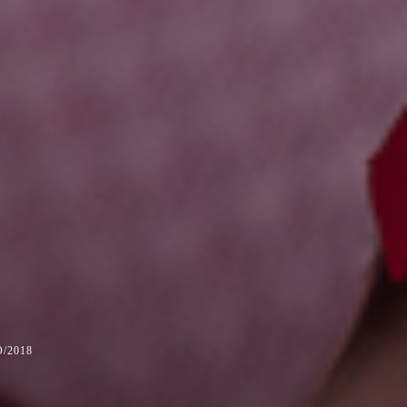
/2018