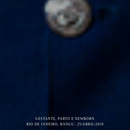
GESTANTE, PARTO E NEWBORN
RIO DE JANEIRO, BANGU
25/ABRIL/2019