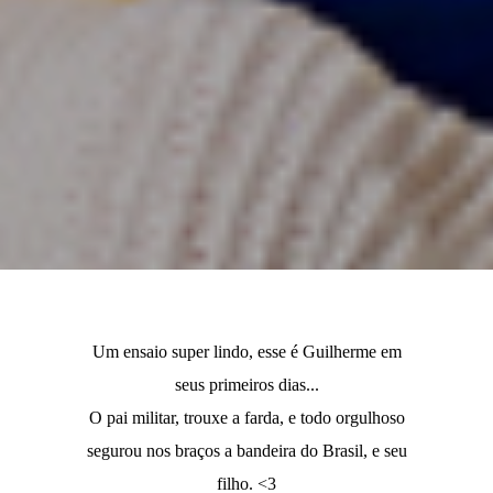
Um ensaio super lindo, esse é Guilherme em
seus primeiros dias...
O pai militar, trouxe a farda, e todo orgulhoso
segurou nos braços a bandeira do Brasil, e seu
filho. <3