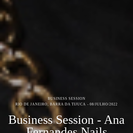
BUSINESS SESSION
RIO DE JANEIRO, BARRA DA TIJUCA
08/JULHO/2022
Business Session - Ana
Fernandes Nails