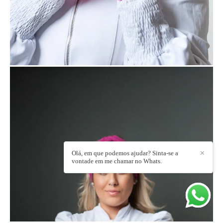
Olá, em que podemos ajudar? Sinta-se a
✕
vontade em me chamar no Whats.