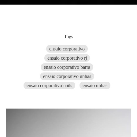
Tags
ensaio corporativo
ensaio corporativo rj
ensaio corporativo barra
ensaio corporativo unhas
ensaio corporativo nails
ensaio unhas