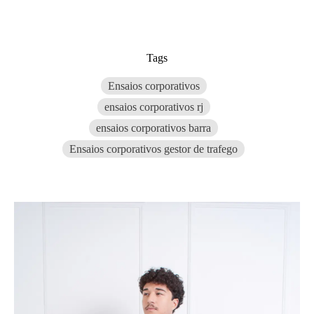
Tags
Ensaios corporativos
ensaios corporativos rj
ensaios corporativos barra
Ensaios corporativos gestor de trafego