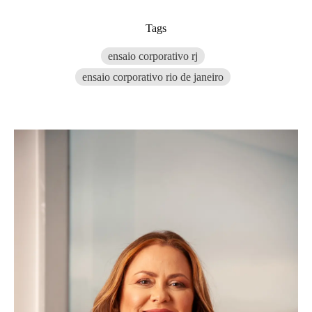
Tags
ensaio corporativo rj
ensaio corporativo rio de janeiro