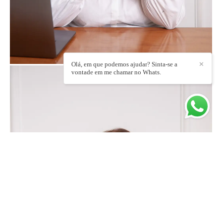
Olá, em que podemos ajudar? Sinta-se a
✕
vontade em me chamar no Whats.