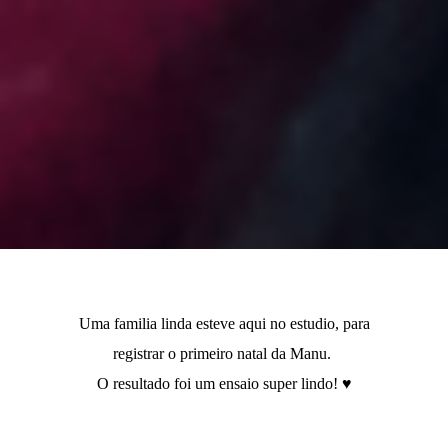
Uma familia linda esteve aqui no estudio, para
registrar o primeiro natal da Manu.
O resultado foi um ensaio super lindo! ♥