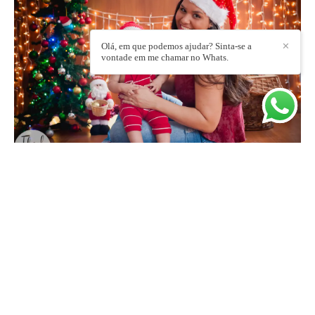
Olá, em que podemos ajudar? Sinta-se a
✕
vontade em me chamar no Whats.